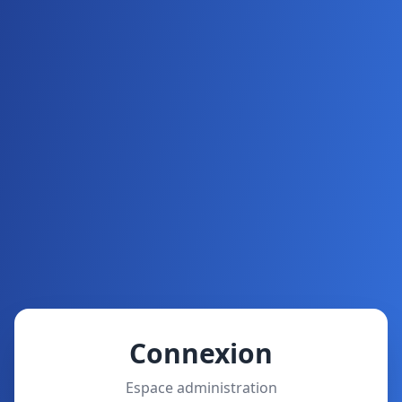
Connexion
Espace administration