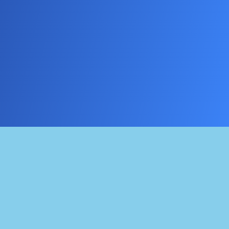
Suivez-nous sur les réseaux sociaux
Facebook
Linkedin
Instagram